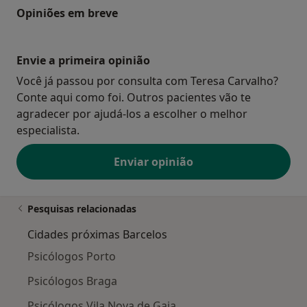
Opiniões em breve
Envie a primeira opinião
Você já passou por consulta com Teresa Carvalho?
Conte aqui como foi. Outros pacientes vão te
agradecer por ajudá-los a escolher o melhor
especialista.
Enviar opinião
Pesquisas relacionadas
Cidades próximas Barcelos
Psicólogos Porto
Psicólogos Braga
Psicólogos Vila Nova de Gaia