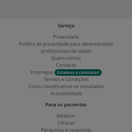
Serviço
Privacidade
Política de privacidade para determinados
profissionais de saúde
Quem somos
Contacto
Empregos
Estamos a contratar!
Termos e Condições
Como classificamos os resultados
Acessibilidade
Para os pacientes
Médicos
Clínicas
Perguntas e respostas