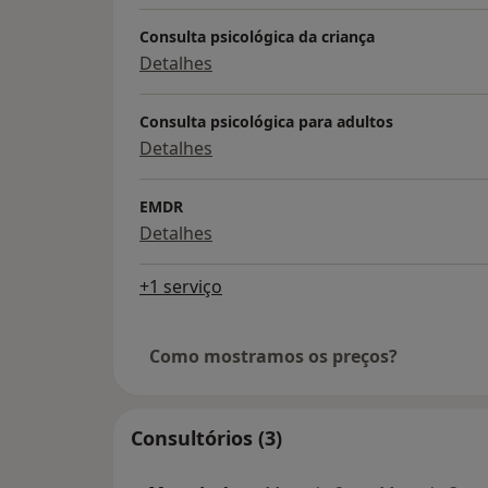
Consulta psicológica da criança
Detalhes
Consulta psicológica para adultos
Detalhes
EMDR
Detalhes
+1 serviço
Como mostramos os preços?
Consultórios (3)