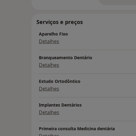
so
Serviços e preços
Aparelho Fixo
Detalhes
Branqueamento Dentário
Detalhes
Estudo Ortodôntico
Detalhes
Implantes Dentários
Detalhes
Primeira consulta Medicina dentária