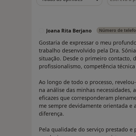
Joana Rita Berjano
Número de telefo
J
Gostaria de expressar o meu profund
trabalho desenvolvido pela Dra. Só
situação. Desde o primeiro contacto,
profissionalismo, competência técnica
Ao longo de todo o processo, revelou-
na análise das minhas necessidades, 
eficazes que corresponderam plenamen
me sempre devidamente orientada e a
diferença.
Pela qualidade do serviço prestado e