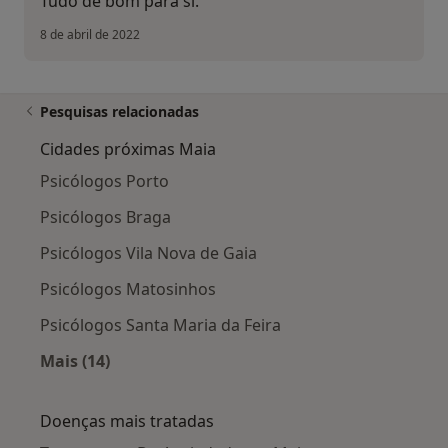
Tudo de bom para si.
8 de abril de 2022
Pesquisas relacionadas
Cidades próximas Maia
Psicólogos Porto
Psicólogos Braga
Psicólogos Vila Nova de Gaia
Psicólogos Matosinhos
Psicólogos Santa Maria da Feira
Mais (14)
Mais na categoria: Cidades próximas Maia
Doenças mais tratadas