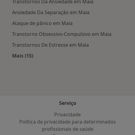
Transtornos Da Ansiedade em Maia
Ansiedade Da Separação em Maia
Ataque de pânico em Maia
Transtorno Obsessivo-Compulsivo em Maia
Transtornos De Estresse em Maia
Mais (15)
Mais na categoria: Doenças mais tratadas
Serviço
Privacidade
Política de privacidade para determinados
profissionais de saúde