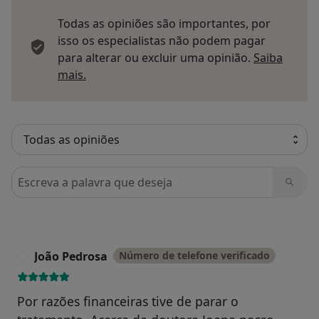
Todas as opiniões são importantes, por
isso os especialistas não podem pagar
para alterar ou excluir uma opinião.
Saiba
Saber mais sobre pareceres
mais.
Pesquisar em opiniões
João Pedrosa
Número de telefone verificado
J
Por razões financeiras tive de parar o