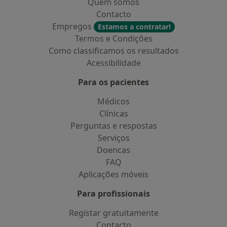
Quem somos
Contacto
Empregos
Estamos a contratar!
Termos e Condições
Como classificamos os resultados
Acessibilidade
Para os pacientes
Médicos
Clínicas
Perguntas e respostas
Serviços
Doencas
FAQ
Aplicações móveis
Para profissionais
Registar gratuitamente
Contacto