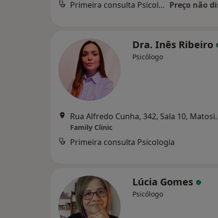
Primeira consulta Psicologia
Preço não di
Dra. Inês Ribeiro
Psicólogo
Rua Alfredo Cunha, 
Family Clinic
Primeira consulta Psicologia
Lúcia Gomes
Psicólogo