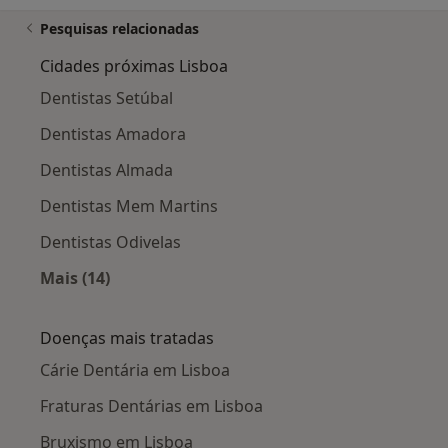
Pesquisas relacionadas
Cidades próximas Lisboa
Dentistas Setúbal
Dentistas Amadora
Dentistas Almada
Dentistas Mem Martins
Dentistas Odivelas
Mais (14)
Mais na categoria: Cidades próximas Lisboa
Doenças mais tratadas
Cárie Dentária em Lisboa
Fraturas Dentárias em Lisboa
Bruxismo em Lisboa