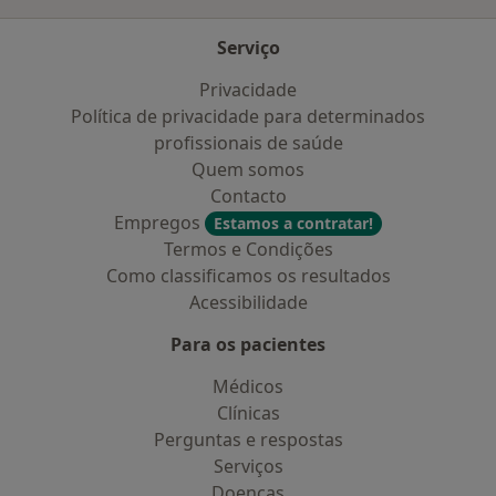
Serviço
Privacidade
Política de privacidade para determinados
profissionais de saúde
Quem somos
Contacto
Empregos
Estamos a contratar!
Termos e Condições
Como classificamos os resultados
Acessibilidade
Para os pacientes
Médicos
Clínicas
Perguntas e respostas
Serviços
Doencas