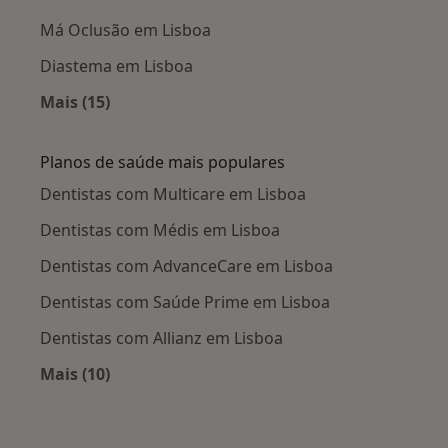
Má Oclusão em Lisboa
Diastema em Lisboa
Mais (15)
Mais na categoria: Doenças mais tratadas
Planos de saúde mais populares
Dentistas com Multicare em Lisboa
Dentistas com Médis em Lisboa
Dentistas com AdvanceCare em Lisboa
Dentistas com Saúde Prime em Lisboa
Dentistas com Allianz em Lisboa
Mais (10)
Mais na categoria: Planos de saúde mais popu