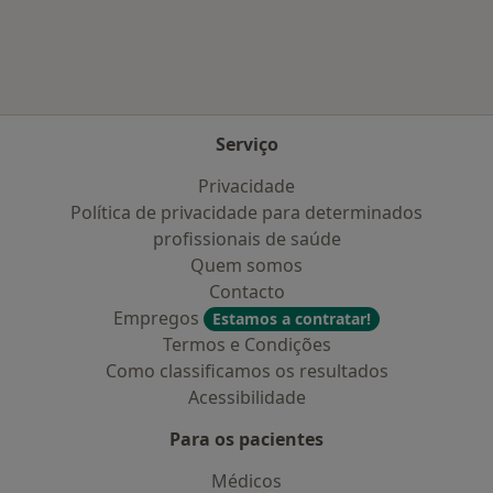
Serviço
Privacidade
Política de privacidade para determinados
profissionais de saúde
Quem somos
Contacto
Empregos
Estamos a contratar!
Termos e Condições
Como classificamos os resultados
Acessibilidade
Para os pacientes
Médicos