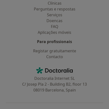
Clínicas
Perguntas e respostas
Serviços
Doencas
FAQ
Aplicações móveis
Para profissionais
Registar gratuitamente
Contacto
Contacto
Doctoralia - Homepage
Doctoralia Internet SL
C/ Josep Pla 2 - Building B2, floor 13
08019 Barcelona, Spain