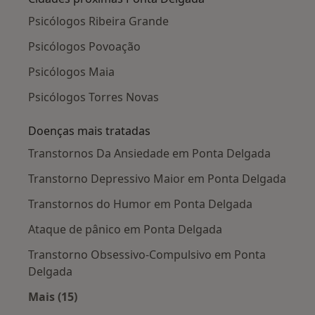
Psicólogos Ribeira Grande
Psicólogos Povoação
Psicólogos Maia
Psicólogos Torres Novas
Doenças mais tratadas
Transtornos Da Ansiedade em Ponta Delgada
Transtorno Depressivo Maior em Ponta Delgada
Transtornos do Humor em Ponta Delgada
Ataque de pânico em Ponta Delgada
Transtorno Obsessivo-Compulsivo em Ponta
Delgada
Mais (15)
Mais na categoria: Doenças mais tratadas