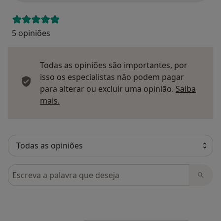
5 opiniões
Todas as opiniões são importantes, por
isso os especialistas não podem pagar
para alterar ou excluir uma opinião.
Saiba
Saber mais sobre pareceres
mais.
Pesquisar em opiniões