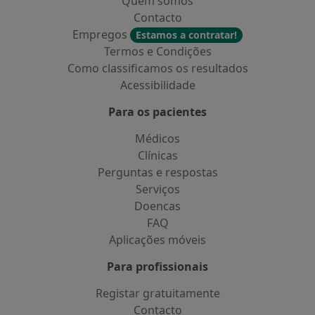
Quem somos
Contacto
Empregos
Estamos a contratar!
Termos e Condições
Como classificamos os resultados
Acessibilidade
Para os pacientes
Médicos
Clínicas
Perguntas e respostas
Serviços
Doencas
FAQ
Aplicações móveis
Para profissionais
Registar gratuitamente
Contacto