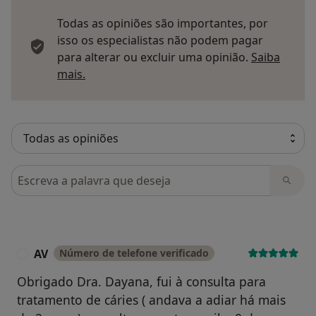
Todas as opiniões são importantes, por
isso os especialistas não podem pagar
para alterar ou excluir uma opinião.
Saiba
Saber mais sobre pareceres
mais.
Pesquisar em opiniões
AV
Número de telefone verificado
A
Obrigado Dra. Dayana, fui à consulta para
tratamento de cáries ( andava a adiar há mais