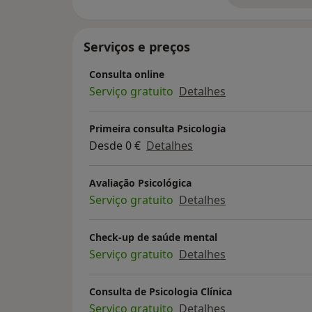
Serviços e preços
Consulta online
Serviço gratuito
Detalhes
Primeira consulta Psicologia
Desde 0 €
Detalhes
Avaliação Psicológica
Serviço gratuito
Detalhes
Check-up de saúde mental
Serviço gratuito
Detalhes
Consulta de Psicologia Clínica
Serviço gratuito
Detalhes