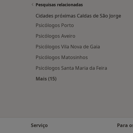
Pesquisas relacionadas
Cidades próximas Caldas de São Jorge
Psicólogos Porto
Psicólogos Aveiro
Psicólogos Vila Nova de Gaia
Psicólogos Matosinhos
Psicólogos Santa Maria da Feira
Mais (15)
Mais na categoria: Cidades próximas
Serviço
Para o