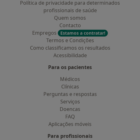
Política de privacidade para determinados
profissionais de saúde
Quem somos
Contacto
Empregos
Estamos a contratar!
Termos e Condições
Como classificamos os resultados
Acessibilidade
Para os pacientes
Médicos
Clínicas
Perguntas e respostas
Serviços
Doencas
FAQ
Aplicações móveis
Para profissionais