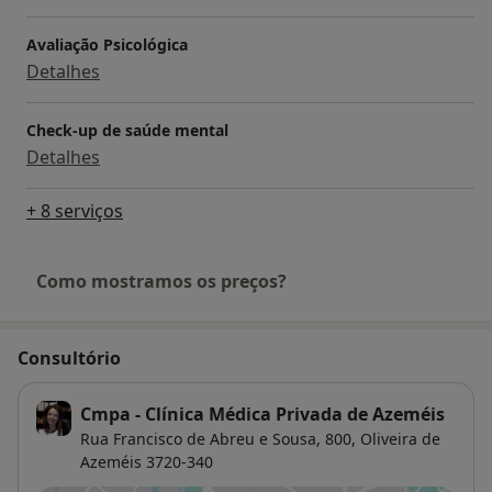
Avaliação Psicológica
Detalhes
Check-up de saúde mental
Detalhes
+ 8 serviços
Como mostramos os preços?
Consultório
Cmpa - Clínica Médica Privada de Azeméis
Rua Francisco de Abreu e Sousa, 800,
Oliveira de
Azeméis
3720-340