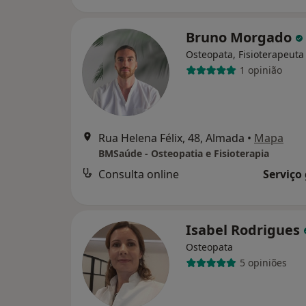
Bruno Morgado
Osteopata, Fisioterapeuta
1 opinião
Rua Helena Félix, 48, Almada
•
Mapa
BMSaúde - Osteopatia e Fisioterapia
Consulta online
Serviço
Isabel Rodrigues
Osteopata
5 opiniões