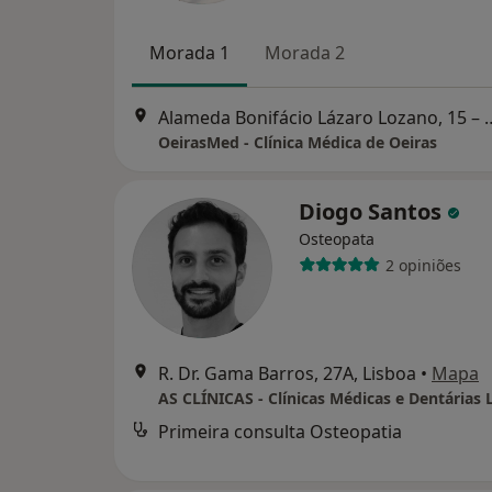
Morada 1
Morada 2
Alameda Bonifácio Lázaro 
OeirasMed - Clínica Médica de Oeiras
Diogo Santos
Osteopata
2 opiniões
R. Dr. Gama Barros, 27A, Lisboa
•
Mapa
AS CLÍNICAS - Clínicas Médicas e Dentárias 
Primeira consulta Osteopatia