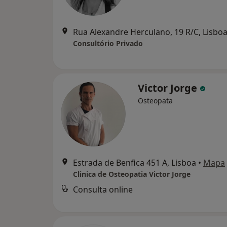
Rua Alexandre Herculano, 19 R/C, Lisbo
Consultório Privado
Victor Jorge
Osteopata
Estrada de Benfica 451 A, Lisboa
•
Mapa
Clinica de Osteopatia Victor Jorge
Consulta online