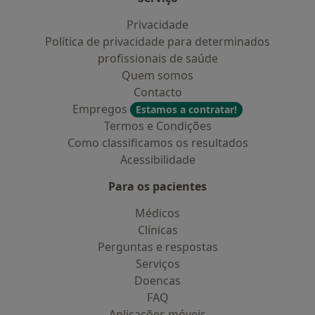
Privacidade
Política de privacidade para determinados
profissionais de saúde
Quem somos
Contacto
Empregos
Estamos a contratar!
Termos e Condições
Como classificamos os resultados
Acessibilidade
Para os pacientes
Médicos
Clínicas
Perguntas e respostas
Serviços
Doencas
FAQ
Aplicações móveis