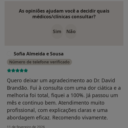
As opiniões ajudam você a decidir quais
médicos/clínicas consultar?
Sim
Não
Sofia Almeida e Sousa
S
Número de telefone verificado
Quero deixar um agradecimento ao Dr. David
Brandão. Fui à consulta com uma dor ciática e a
melhoria foi total, fiquei a 100%. Já passou um
mês e continuo bem. Atendimento muito
profissional, com explicações claras e uma
abordagem eficaz. Recomendo vivamente.
11 de fevereiro de 2026