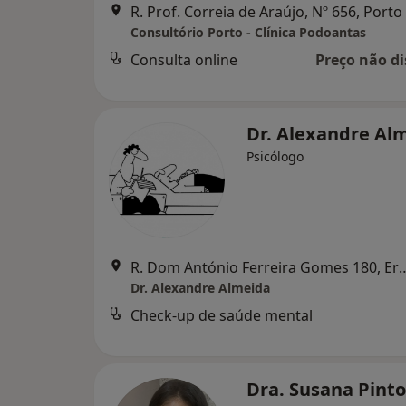
R. Prof. Correia de Araújo, Nº 656, Porto
Consultório Porto - Clínica Podoantas
Consulta online
Preço não di
Dr. Alexandre Al
Psicólogo
R. Dom António Ferreira Gom
Dr. Alexandre Almeida
Check-up de saúde mental
Dra. Susana Pint