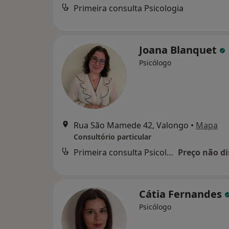
Primeira consulta Psicologia
Joana Blanquet
Psicólogo
Rua São Mamede 42, Valongo
•
Mapa
Consultório particular
Primeira consulta Psicologia
Preço não di
Cátia Fernandes
Psicólogo