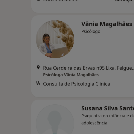
Vânia Magalhães
Psicólogo
Rua Cerdeira das Ervas 
Psicóloga Vânia Magalhães
Consulta de Psicologia Clínica
Susana Silva San
Psiquiatra da infância e d
adolescência