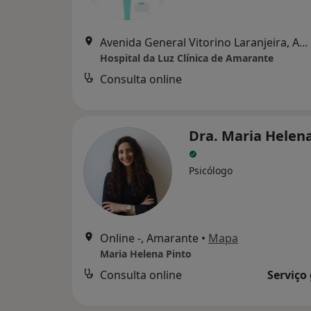
Avenida General Vitorino Laranjeira, Amarante
Hospital da Luz Clínica de Amarante
Consulta online
Dra. Maria Helena
Psicólogo
Online -, Amarante
•
Mapa
Maria Helena Pinto
Consulta online
Serviço