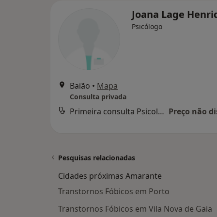
Joana Lage Henri
Psicólogo
Baião
•
Mapa
Consulta privada
Primeira consulta Psicologia
Preço não di
Pesquisas relacionadas
Cidades próximas Amarante
Transtornos Fóbicos em Porto
Transtornos Fóbicos em Vila Nova de Gaia