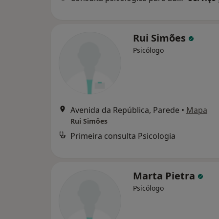
Rui Simões
Psicólogo
Avenida da República, Parede
•
Mapa
Rui Simões
Primeira consulta Psicologia
Marta Pietra
Psicólogo