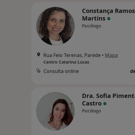
Constança Ramos
Martins
Psicólogo
Rua Feio Terenas, Parede
•
Mapa
Centro Catarina Lucas
Consulta online
d
Dra. Sofia Piment
Castro
Psicólogo