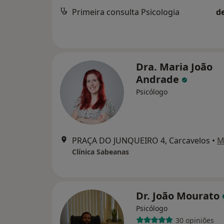
Primeira consulta Psicologia
d
Dra. Maria João
Andrade
Psicólogo
PRAÇA DO JUNQUEIRO 4, Carcavelos
•
M
Clínica Sabeanas
Dr. João Mourato
Psicólogo
30 opiniões