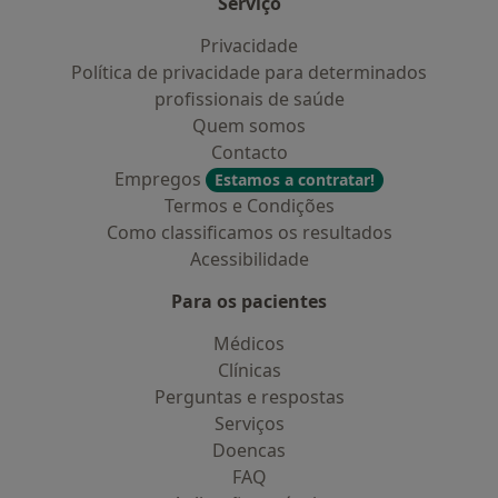
Serviço
Privacidade
Política de privacidade para determinados
profissionais de saúde
Quem somos
Contacto
Empregos
Estamos a contratar!
Termos e Condições
Como classificamos os resultados
Acessibilidade
Para os pacientes
Médicos
Clínicas
Perguntas e respostas
Serviços
Doencas
FAQ