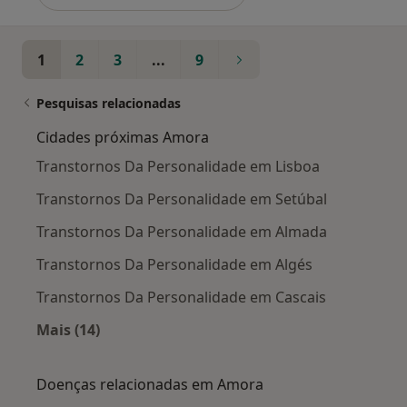
1
2
3
...
9
Pesquisas relacionadas
Cidades próximas Amora
Transtornos Da Personalidade em Lisboa
Transtornos Da Personalidade em Setúbal
Transtornos Da Personalidade em Almada
Transtornos Da Personalidade em Algés
Transtornos Da Personalidade em Cascais
Mais (14)
Mais na categoria: Cidades próximas Amora
Doenças relacionadas em Amora