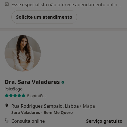
Esse especialista não oferece agendamento online para esse endereço.
Solicite um atendimento
Dra. Sara Valadares
Psicólogo
8 opiniões
Rua Rodrigues Sampaio, Lisboa
•
Mapa
Sara Valadares - Bem Me Quero
Consulta online
Serviço gratuito