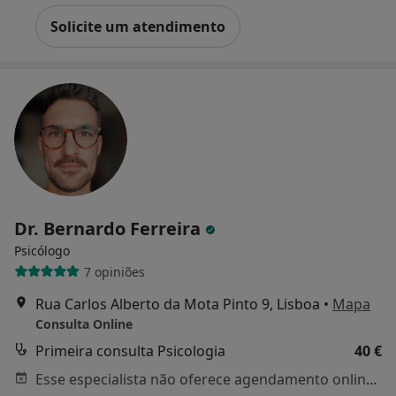
Solicite um atendimento
Dr. Bernardo Ferreira
Psicólogo
7 opiniões
Rua Carlos Alberto da Mota Pinto 9, Lisboa
•
Mapa
Consulta Online
Primeira consulta Psicologia
40 €
Esse especialista não oferece agendamento online para esse endereço.