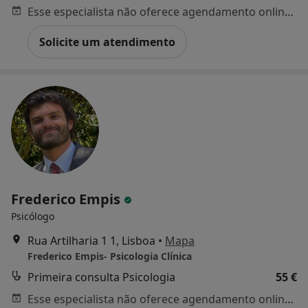
Esse especialista não oferece agendamento online para esse endereço.
Solicite um atendimento
Frederico Empis
Psicólogo
Rua Artilharia 1 1, Lisboa
•
Mapa
Frederico Empis- Psicologia Clínica
Primeira consulta Psicologia
55 €
Esse especialista não oferece agendamento online para esse endereço.