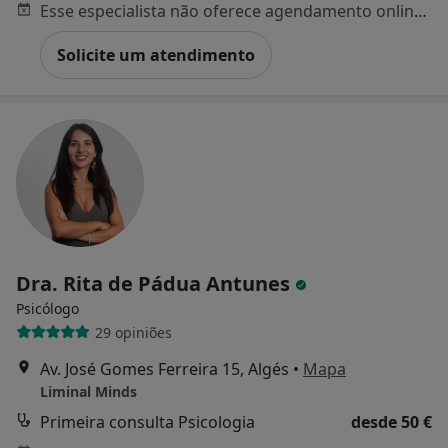
Esse especialista não oferece agendamento online para esse endereço.
Solicite um atendimento
Dra. Rita de Pádua Antunes
Psicólogo
29 opiniões
Av. José Gomes Ferreira 15, Algés
•
Mapa
Liminal Minds
Primeira consulta Psicologia
desde 50 €