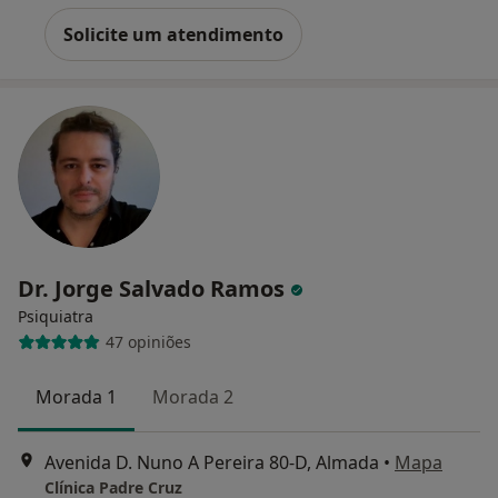
Solicite um atendimento
Dr. Jorge Salvado Ramos
Psiquiatra
47 opiniões
Morada 1
Morada 2
Avenida D. Nuno A Pereira 80-D, Almada
•
Mapa
Clínica Padre Cruz