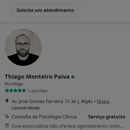
Solicite um atendimento
Thiago Monteiro Paiva
Psicólogo
2 opiniões
Av. José Gomes Ferreira 15 3o j, Algés
•
Mapa
Liminal Minds
Consulta de Psicologia Clínica
Serviço gratuito
Esse especialista não oferece agendamento online para esse endereço.