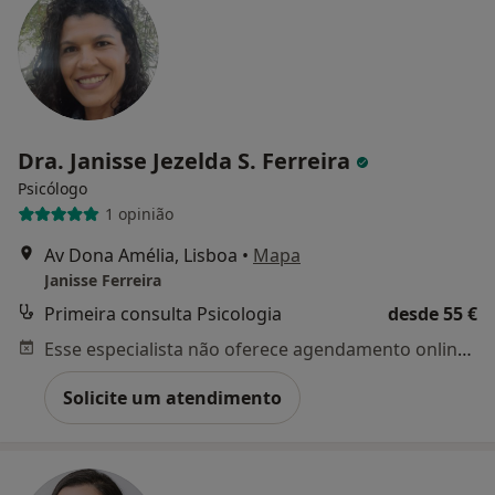
Dra. Janisse Jezelda S. Ferreira
Psicólogo
1 opinião
Av Dona Amélia, Lisboa
•
Mapa
Janisse Ferreira
Primeira consulta Psicologia
desde 55 €
Esse especialista não oferece agendamento online para esse endereço.
Solicite um atendimento