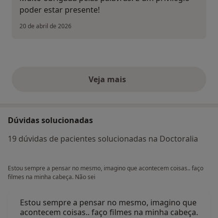
poder estar presente!
20 de abril de 2026
Veja mais
opiniões acima
Dúvidas solucionadas
19 dúvidas de pacientes solucionadas na Doctoralia
Estou sempre a pensar no mesmo, imagino que acontecem coisas.. faço
filmes na minha cabeça. Não sei
Estou sempre a pensar no mesmo, imagino que
acontecem coisas.. faço filmes na minha cabeça.