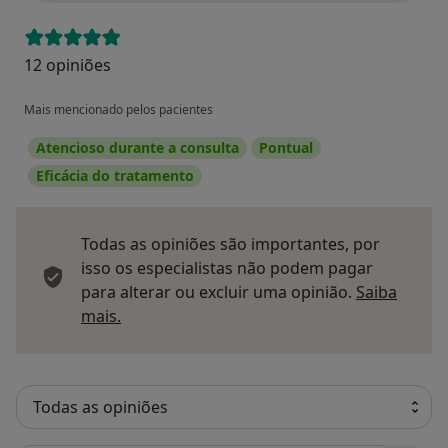
12 opiniões
Mais mencionado pelos pacientes
Atencioso durante a consulta
Pontual
Eficácia do tratamento
Todas as opiniões são importantes, por
isso os especialistas não podem pagar
para alterar ou excluir uma opinião.
Saiba
Saber mais sobre pareceres
mais.