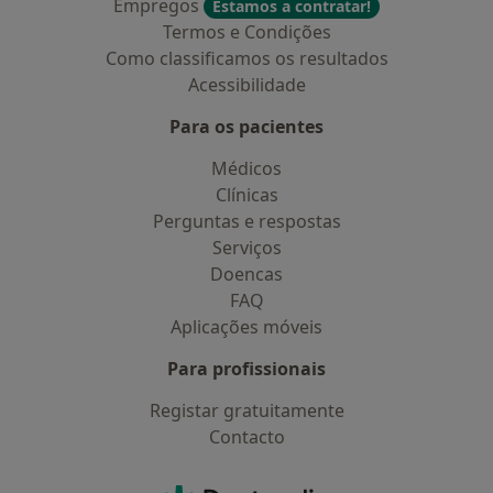
Empregos
Estamos a contratar!
Termos e Condições
Como classificamos os resultados
Acessibilidade
Para os pacientes
Médicos
Clínicas
Perguntas e respostas
Serviços
Doencas
FAQ
Aplicações móveis
Para profissionais
Registar gratuitamente
Contacto
Contacto
Doctoralia - Homepage