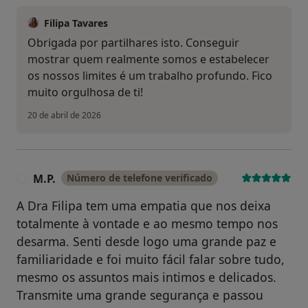
Filipa Tavares
Obrigada por partilhares isto. Conseguir
mostrar quem realmente somos e estabelecer
os nossos limites é um trabalho profundo. Fico
muito orgulhosa de ti!
20 de abril de 2026
M.P.
Número de telefone verificado
M
A Dra Filipa tem uma empatia que nos deixa
totalmente à vontade e ao mesmo tempo nos
desarma. Senti desde logo uma grande paz e
familiaridade e foi muito fácil falar sobre tudo,
mesmo os assuntos mais intimos e delicados.
Transmite uma grande segurança e passou