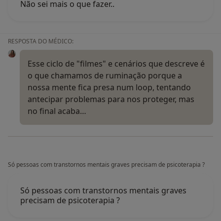
Não sei mais o que fazer..
RESPOSTA DO MÉDICO:
Esse ciclo de "filmes" e cenários que descreve é
o que chamamos de ruminação porque a
nossa mente fica presa num loop, tentando
antecipar problemas para nos proteger, mas
no final acaba…
Só pessoas com transtornos mentais graves precisam de psicoterapia ?
Só pessoas com transtornos mentais graves
precisam de psicoterapia ?