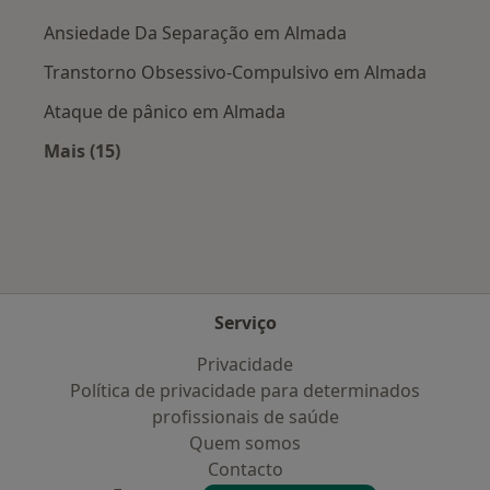
Ansiedade Da Separação em Almada
Transtorno Obsessivo-Compulsivo em Almada
Ataque de pânico em Almada
Mais (15)
Mais na categoria: Doenças mais tratadas
Serviço
Privacidade
Política de privacidade para determinados
profissionais de saúde
Quem somos
Contacto