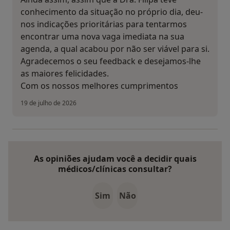
conhecimento da situação no próprio dia, deu-
nos indicações prioritárias para tentarmos
encontrar uma nova vaga imediata na sua
agenda, a qual acabou por não ser viável para si.
Agradecemos o seu feedback e desejamos-lhe
as maiores felicidades.
Com os nossos melhores cumprimentos
19 de julho de 2026
As opiniões ajudam você a decidir quais
médicos/clínicas consultar?
Sim
Não