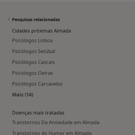
Pesquisas relacionadas
Cidades próximas Almada
Psicólogos Lisboa
Psicólogos Setúbal
Psicólogos Cascais
Psicólogos Oeiras
Psicólogos Carcavelos
Mais (14)
Mais na categoria: Cidades próximas Almada
Doenças mais tratadas
Transtornos Da Ansiedade em Almada
Transtornos do Humor em Almada