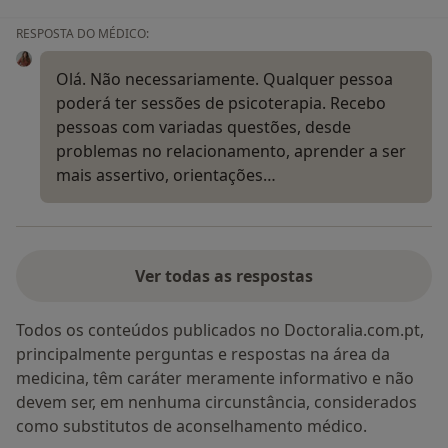
RESPOSTA DO MÉDICO:
Olá. Não necessariamente. Qualquer pessoa
poderá ter sessões de psicoterapia. Recebo
pessoas com variadas questões, desde
problemas no relacionamento, aprender a ser
mais assertivo, orientações…
Ver todas as respostas
Todos os conteúdos publicados no Doctoralia.com.pt,
principalmente perguntas e respostas na área da
medicina, têm caráter meramente informativo e não
devem ser, em nenhuma circunstância, considerados
como substitutos de aconselhamento médico.