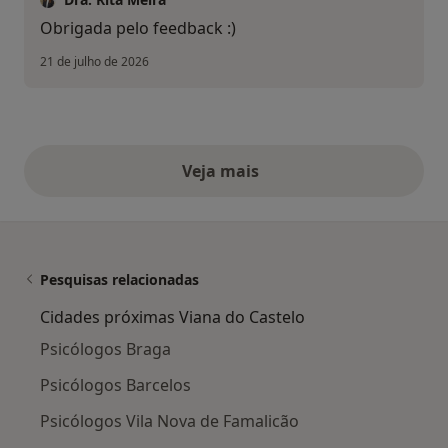
Obrigada pelo feedback :)
21 de julho de 2026
Veja mais
opiniões acima
Pesquisas relacionadas
Cidades próximas Viana do Castelo
Psicólogos Braga
Psicólogos Barcelos
Psicólogos Vila Nova de Famalicão