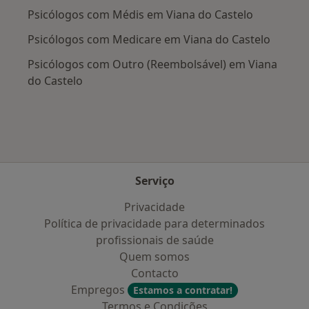
Psicólogos com Médis em Viana do Castelo
Psicólogos com Medicare em Viana do Castelo
Psicólogos com Outro (Reembolsável) em Viana
do Castelo
Serviço
Privacidade
Política de privacidade para determinados
profissionais de saúde
Quem somos
Contacto
Empregos
Estamos a contratar!
Termos e Condições