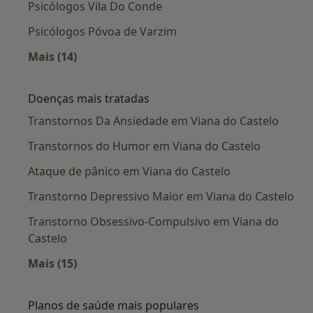
Psicólogos Vila Do Conde
Psicólogos Póvoa de Varzim
Mais (14)
Mais na categoria: Cidades próximas Viana do 
Doenças mais tratadas
Transtornos Da Ansiedade em Viana do Castelo
Transtornos do Humor em Viana do Castelo
Ataque de pânico em Viana do Castelo
Transtorno Depressivo Maior em Viana do Castelo
Transtorno Obsessivo-Compulsivo em Viana do
Castelo
Mais (15)
Mais na categoria: Doenças mais tratadas
Planos de saúde mais populares