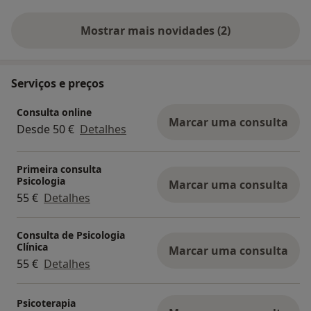
Mostrar mais novidades (2)
Serviços e preços
Consulta online
Marcar uma consulta
Desde 50 €
Detalhes
Primeira consulta
Psicologia
Marcar uma consulta
55 €
Detalhes
Consulta de Psicologia
Clínica
Marcar uma consulta
55 €
Detalhes
Psicoterapia