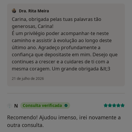
Dra. Rita Meira
Carina, obrigada pelas tuas palavras tão
generosas, Carina!
É um privilégio poder acompanhar-te neste
caminho e assistir à evolução ao longo deste
último ano. Agradeço profundamente a
confiança que depositaste em mim. Desejo que
continues a crescer e a cuidares de ti com a
mesma coragem. Um grande obrigada &lt;3
21 de julho de 2026
N
Consulta verificada
Recomendo! Ajudou imenso, irei novamente a
outra consulta.