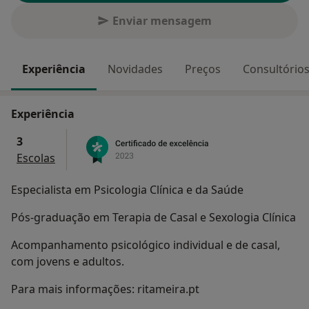
Enviar mensagem
Experiência
Novidades
Preços
Consultório
Experiência
3
Escolas
Especialista em Psicologia Clínica e da Saúde
Pós-graduação em Terapia de Casal e Sexologia Clínica
Acompanhamento psicológico individual e de casal,
com jovens e adultos.
Para mais informações: ritameira.pt