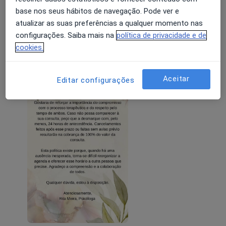
Política de cancelamento
base nos seus hábitos de navegação. Pode ver e
atualizar as suas preferências a qualquer momento nas
21/01/2026
configurações. Saiba mais na
política de privacidade e de
cookies.
Aceitar
Editar configurações