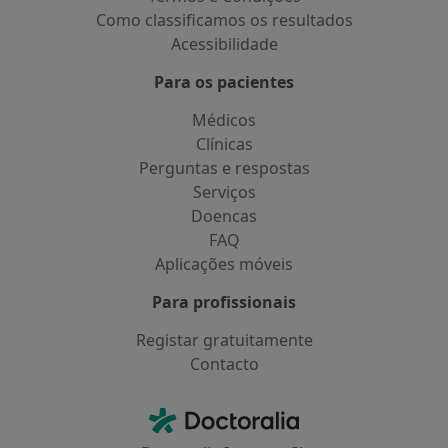
Como classificamos os resultados
Acessibilidade
Para os pacientes
Médicos
Clínicas
Perguntas e respostas
Serviços
Doencas
FAQ
Aplicações móveis
Para profissionais
Registar gratuitamente
Contacto
Contacto
Doctoralia - Homepage