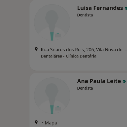
Luísa Fernandes
Dentista
Rua Soares dos Reis, 206, Vila Nova de 
Dentalárea - Clínica Dentária
Ana Paula Leite
Dentista
•
Mapa