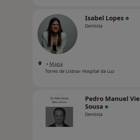
Isabel Lopes
Dentista
•
Mapa
Torres de Lisboa- Hospital da Luz
Pedro Manuel Vie
Sousa
Dentista