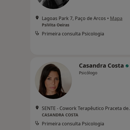
Lagoas Park 7, Paço de Arcos
•
Mapa
PsiVita Oeiras
Primeira consulta Psicologia
Casandra Costa
Psicólogo
SENTE - Cowork Terapêutico Praceta de
CASANDRA COSTA
Primeira consulta Psicologia