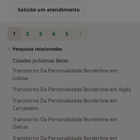
Solicite um atendimento
1
2
3
4
5
Pesquisas relacionadas
Cidades próximas Belas
Transtorno Da Personalidade Borderline em
Lisboa
Transtorno Da Personalidade Borderline em Algés
Transtorno Da Personalidade Borderline em
Carcavelos
Transtorno Da Personalidade Borderline em
Oeiras
Transtorno Da Personalidade Borderline em