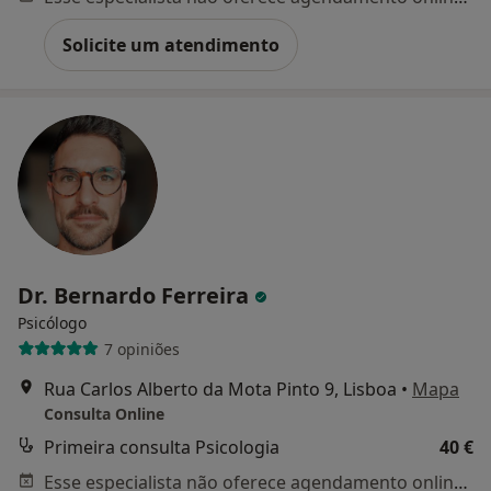
Solicite um atendimento
Dr. Bernardo Ferreira
Psicólogo
7 opiniões
Rua Carlos Alberto da Mota Pinto 9, Lisboa
•
Mapa
Consulta Online
Primeira consulta Psicologia
40 €
Esse especialista não oferece agendamento online para esse endereço.