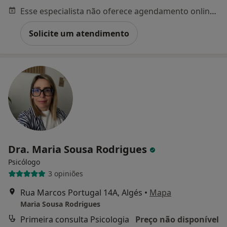
Esse especialista não oferece agendamento online para esse endereço.
Solicite um atendimento
Dra. Maria Sousa Rodrigues
Psicólogo
3 opiniões
Rua Marcos Portugal 14A, Algés
•
Mapa
Maria Sousa Rodrigues
Primeira consulta Psicologia
Preço não disponível