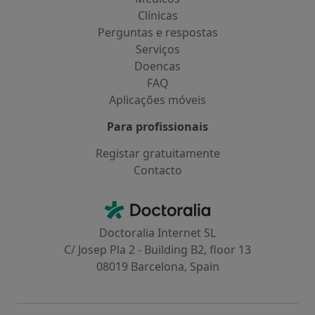
Clínicas
Perguntas e respostas
Serviços
Doencas
FAQ
Aplicações móveis
Para profissionais
Registar gratuitamente
Contacto
Contacto
Doctoralia - Homepage
Doctoralia Internet SL
C/ Josep Pla 2 - Building B2, floor 13
08019 Barcelona, Spain