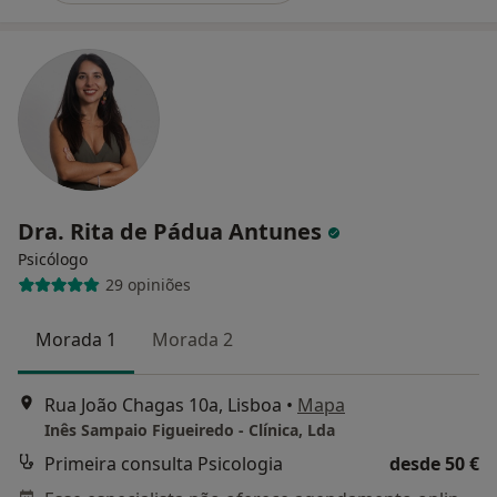
Dra. Rita de Pádua Antunes
Psicólogo
29 opiniões
Morada 1
Morada 2
Rua João Chagas 10a, Lisboa
•
Mapa
Inês Sampaio Figueiredo - Clínica, Lda
Primeira consulta Psicologia
desde 50 €