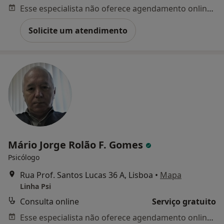
Esse especialista não oferece agendamento online para esse endereço.
Solicite um atendimento
Mário Jorge Rolão F. Gomes
Psicólogo
Rua Prof. Santos Lucas 36 A, Lisboa
•
Mapa
Linha Psi
Consulta online
Serviço gratuito
Esse especialista não oferece agendamento online para esse endereço.