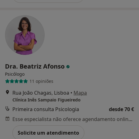
Dra. Beatriz Afonso
Psicólogo
11 opiniões
Rua João Chagas, Lisboa
•
Mapa
Clínica Inês Sampaio Figueiredo
Primeira consulta Psicologia
desde 70 €
Esse especialista não oferece agendamento online para esse endereço.
Solicite um atendimento