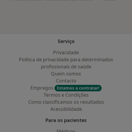
Serviço
Privacidade
Política de privacidade para determinados
profissionais de saúde
Quem somos
Contacto
Empregos
Estamos a contratar!
Termos e Condições
Como classificamos os resultados
Acessibilidade
Para os pacientes
Médicos