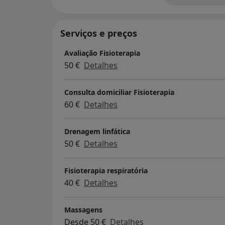
Serviços e preços
Avaliação Fisioterapia
50 €
Detalhes
Consulta domiciliar Fisioterapia
60 €
Detalhes
Drenagem linfática
50 €
Detalhes
Fisioterapia respiratória
40 €
Detalhes
Massagens
Desde 50 €
Detalhes