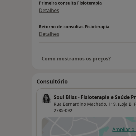
Primeira consulta Fisioterapia
Detalhes
Retorno de consultas Fisioterapia
Detalhes
Como mostramos os preços?
Consultório
Soul Bliss - Fisioterapia e Saúde P
Rua Bernardino Machado, 119, (Loja B, 
2785-092
Ampliar o
ab