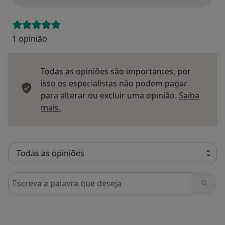
1 opinião
Todas as opiniões são importantes, por
isso os especialistas não podem pagar
para alterar ou excluir uma opinião.
Saiba
Saber mais sobre pareceres
mais.
Pesquisar em opiniões