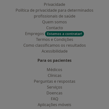
Privacidade
Política de privacidade para determinados
profissionais de saúde
Quem somos
Contacto
Empregos
Estamos a contratar!
Termos e Condições
Como classificamos os resultados
Acessibilidade
Para os pacientes
Médicos
Clínicas
Perguntas e respostas
Serviços
Doencas
FAQ
Aplicações móveis