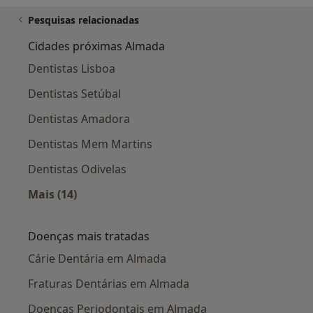
Pesquisas relacionadas
Cidades próximas Almada
Dentistas Lisboa
Dentistas Setúbal
Dentistas Amadora
Dentistas Mem Martins
Dentistas Odivelas
Mais (14)
Mais na categoria: Cidades próximas Almada
Doenças mais tratadas
Cárie Dentária em Almada
Fraturas Dentárias em Almada
Doenças Periodontais em Almada