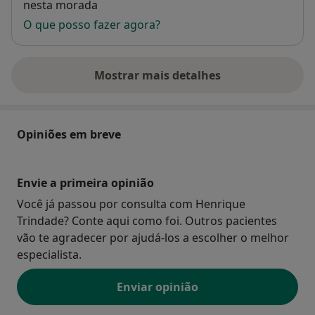
nesta morada
O que posso fazer agora?
Mostrar mais detalhes
sobre o endereço
Opiniões em breve
Envie a primeira opinião
Você já passou por consulta com Henrique
Trindade? Conte aqui como foi. Outros pacientes
vão te agradecer por ajudá-los a escolher o melhor
especialista.
Enviar opinião