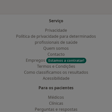
Serviço
Privacidade
Política de privacidade para determinados
profissionais de saúde
Quem somos
Contacto
Empregos
Estamos a contratar!
Termos e Condições
Como classificamos os resultados
Acessibilidade
Para os pacientes
Médicos
Clínicas
Perguntas e respostas