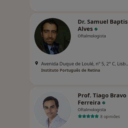
Dr. Samuel Baptis
Alves
Oftalmologista
Avenida Duque de Loulé, n
Instituto Português de Retina
Prof. Tiago Bravo
Ferreira
Oftalmologista
8 opiniões