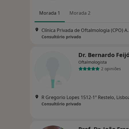
Morada 1
Morada 2
Clínica Privada de Oftalmologia (
Consultório privado
Dr. Bernardo Feij
Oftalmologista
2 opiniões
R Gregorio Lopes 1512-1º Restelo, Lisbo
Consultório privado