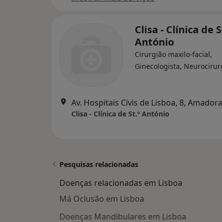
Clisa - Clínica de S
António
Cirurgião maxilo-facial,
Ginecologista, Neurocirur
Av. Hospitais Civis de Lisboa, 8, Amador
Clisa - Clínica de St.º António
Pesquisas relacionadas
Doenças relacionadas em Lisboa
Má Oclusão em Lisboa
Doenças Mandibulares em Lisboa