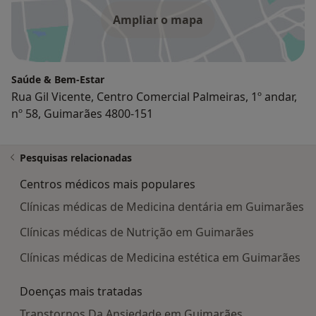
Ampliar o mapa
Saúde & Bem-Estar
Rua Gil Vicente, Centro Comercial Palmeiras, 1º andar,
nº 58, Guimarães 4800-151
Pesquisas relacionadas
Centros médicos mais populares
Clínicas médicas de Medicina dentária em Guimarães
Clínicas médicas de Nutrição em Guimarães
Clínicas médicas de Medicina estética em Guimarães
Doenças mais tratadas
Transtornos Da Ansiedade em Guimarães