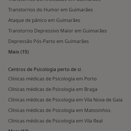
Transtornos do Humor em Guimarães
Ataque de pânico em Guimarães
Transtorno Depressivo Maior em Guimarães
Depressão Pós-Parto em Guimarães
Mais (15)
Mais na categoria: Doenças mais tratadas
Centros de Psicologia perto de si
Clínicas médicas de Psicologia em Porto
Clínicas médicas de Psicologia em Braga
Clínicas médicas de Psicologia em Vila Nova de Gaia
Clínicas médicas de Psicologia em Matosinhos
Clínicas médicas de Psicologia em Vila Real