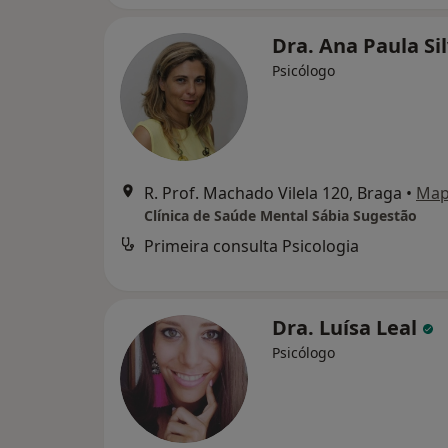
Dra. Ana Paula Si
Psicólogo
R. Prof. Machado Vilela 120, Braga
•
Ma
Clínica de Saúde Mental Sábia Sugestão
Primeira consulta Psicologia
Dra. Luísa Leal
Psicólogo