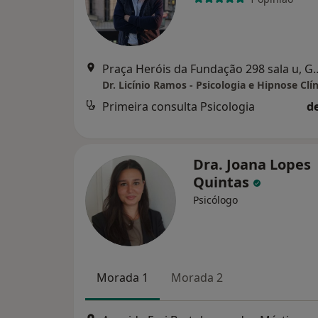
Praça Heróis da Fundação
Dr. Licínio Ramos - Psicologia e Hipnose Clín
Primeira consulta Psicologia
d
Dra. Joana Lopes
Quintas
Psicólogo
Morada 1
Morada 2