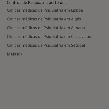
Centros de Psiquiatria perto de si
Clínicas médicas de Psiquiatria em Lisboa
Clínicas médicas de Psiquiatria em Algés
Clínicas médicas de Psiquiatria em Almada
Clínicas médicas de Psiquiatria em Carcavelos
Clínicas médicas de Psiquiatria em Setúbal
Mais (6)
Mais na categoria: Centros de Psiquiatria perto d