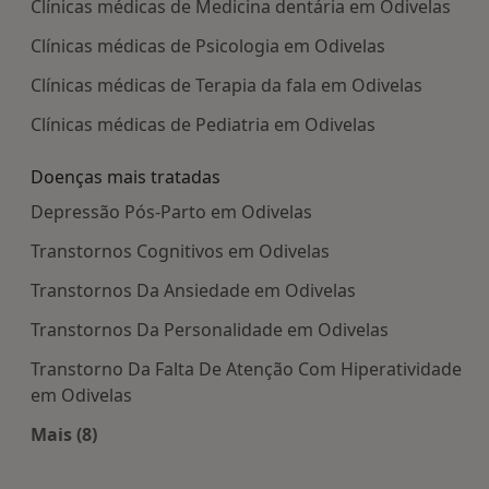
Clínicas médicas de Medicina dentária em Odivelas
Clínicas médicas de Psicologia em Odivelas
Clínicas médicas de Terapia da fala em Odivelas
Clínicas médicas de Pediatria em Odivelas
Doenças mais tratadas
Depressão Pós-Parto em Odivelas
Transtornos Cognitivos em Odivelas
Transtornos Da Ansiedade em Odivelas
Transtornos Da Personalidade em Odivelas
Transtorno Da Falta De Atenção Com Hiperatividade
em Odivelas
Mais (8)
Mais na categoria: Doenças mais tratadas