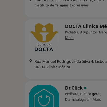
Instituto de Terapias Expressivas
DOCTA Clinica M
Pediatra, Acupuntor, Alerg
Mais
Rua Manuel Rodrigues da Silva 4, Lisboa
DOCTA Clinica Médica
Dr.Click
Pediatra, Clínico geral,
·
Mais
Dermatologista