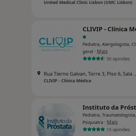
United Medical Clinic Lisbon (UMC Lisbon)
CLIVIP - Clínica 
Pediatra, Alergologista, Cl
·
Mais
geral
50 opiniões
Rua Tierno Galvan, Torre 3, Piso
CLIVIP - Clínica Médica
Instituto da Prós
Pediatra, Traumatologista
·
Mais
Psiquiatra
15 opiniões