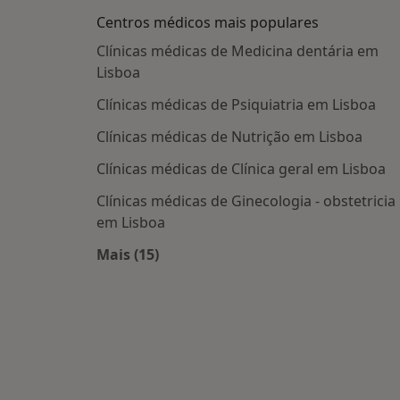
Centros médicos mais populares
Clínicas médicas de Medicina dentária em
Lisboa
Clínicas médicas de Psiquiatria em Lisboa
Clínicas médicas de Nutrição em Lisboa
Clínicas médicas de Clínica geral em Lisboa
Clínicas médicas de Ginecologia - obstetricia
em Lisboa
Mais (15)
Mais na categoria: Centros médicos m