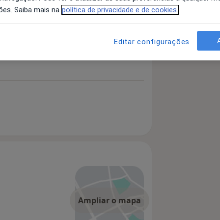
ões. Saiba mais na
política de privacidade e de cookies.
Editar configurações
Ampliar o mapa