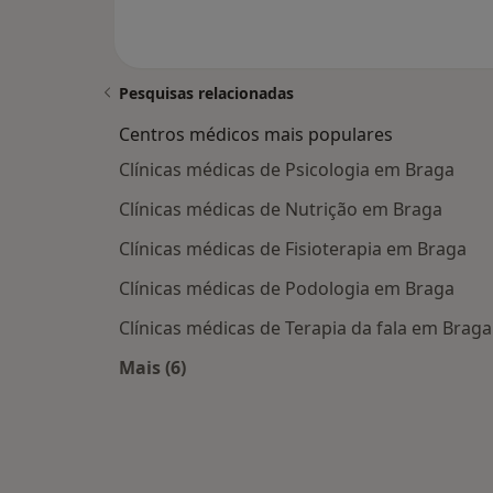
Pesquisas relacionadas
Centros médicos mais populares
Clínicas médicas de Psicologia em Braga
Clínicas médicas de Nutrição em Braga
Clínicas médicas de Fisioterapia em Braga
Clínicas médicas de Podologia em Braga
Clínicas médicas de Terapia da fala em Braga
Mais (6)
Mais na categoria: Centros médicos ma