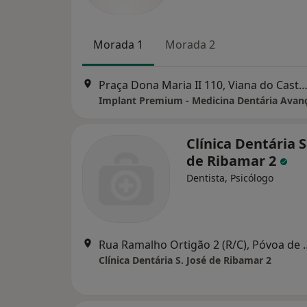
Morada 1
Morada 2
Praça Dona Maria II 110, Viana do Cas
Implant Premium - Medicina Dentária Avan
Clínica Dentária S
de Ribamar 2
Dentista, Psicólogo
Rua Ramalho Ortigão 
Clínica Dentária S. José de Ribamar 2