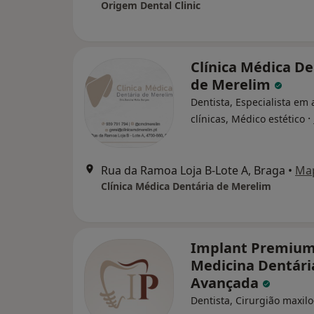
Origem Dental Clinic
Clínica Médica De
de Merelim
Dentista, Especialista em 
·
clínicas, Médico estético
Rua da Ramoa Loja B-Lote A, Braga
•
Ma
Clínica Médica Dentária de Merelim
Implant Premium
Medicina Dentári
Avançada
Dentista, Cirurgião maxilo