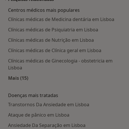
Centros médicos mais populares
Clínicas médicas de Medicina dentária em Lisboa
Clínicas médicas de Psiquiatria em Lisboa
Clínicas médicas de Nutrição em Lisboa
Clínicas médicas de Clínica geral em Lisboa
Clínicas médicas de Ginecologia - obstetricia em
Lisboa
Mais (15)
Mais na categoria: Centros médicos mais popula
Doenças mais tratadas
Transtornos Da Ansiedade em Lisboa
Ataque de pânico em Lisboa
Ansiedade Da Separação em Lisboa