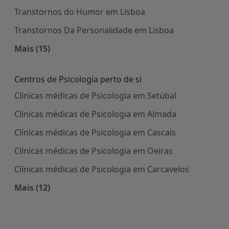
Transtornos do Humor em Lisboa
Transtornos Da Personalidade em Lisboa
Mais (15)
Mais na categoria: Doenças mais tratadas
Centros de Psicologia perto de si
Clínicas médicas de Psicologia em Setúbal
Clínicas médicas de Psicologia em Almada
Clínicas médicas de Psicologia em Cascais
Clínicas médicas de Psicologia em Oeiras
Clínicas médicas de Psicologia em Carcavelos
Mais (12)
Mais na categoria: Centros de Psicologia perto de