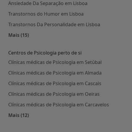
Ansiedade Da Separação em Lisboa
Transtornos do Humor em Lisboa
Transtornos Da Personalidade em Lisboa
Mais (15)
Mais na categoria: Doenças mais tratadas
Centros de Psicologia perto de si
Clínicas médicas de Psicologia em Setúbal
Clínicas médicas de Psicologia em Almada
Clínicas médicas de Psicologia em Cascais
Clínicas médicas de Psicologia em Oeiras
Clínicas médicas de Psicologia em Carcavelos
Mais (12)
Mais na categoria: Centros de Psicologia perto de