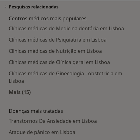
Pesquisas relacionadas
Centros médicos mais populares
Clínicas médicas de Medicina dentária em Lisboa
Clínicas médicas de Psiquiatria em Lisboa
Clínicas médicas de Nutrição em Lisboa
Clínicas médicas de Clínica geral em Lisboa
Clínicas médicas de Ginecologia - obstetricia em
Lisboa
Mais (15)
Mais na categoria: Centros médicos mais popula
Doenças mais tratadas
Transtornos Da Ansiedade em Lisboa
Ataque de pânico em Lisboa