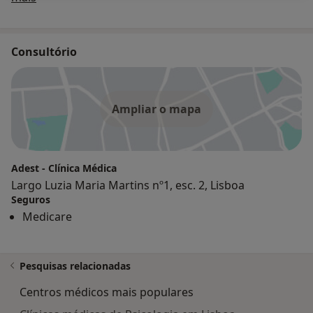
Consultório
Ampliar o mapa
Adest - Clínica Médica
Largo Luzia Maria Martins nº1, esc. 2, Lisboa
Seguros
Medicare
Pesquisas relacionadas
Centros médicos mais populares