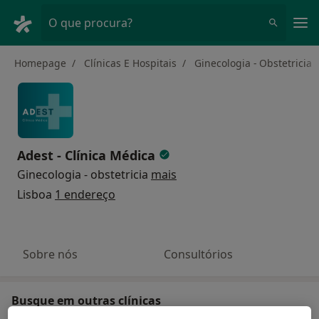
Men
O que procura?
Homepage
Clínicas E Hospitais
Ginecologia - Obstetricia
Adest - Clínica Médica
Ginecologia - obstetricia
mais
Lisboa
1 endereço
Sobre nós
Consultórios
Busque em outras clínicas