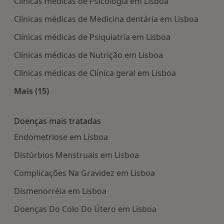
Clínicas médicas de Psicologia em Lisboa
Clínicas médicas de Medicina dentária em Lisboa
Clínicas médicas de Psiquiatria em Lisboa
Clínicas médicas de Nutrição em Lisboa
Clínicas médicas de Clínica geral em Lisboa
Mais (15)
Mais na categoria: Centros médicos mais popula
Doenças mais tratadas
Endometriose em Lisboa
Distúrbios Menstruais em Lisboa
Complicações Na Gravidez em Lisboa
Dismenorréia em Lisboa
Doenças Do Colo Do Útero em Lisboa