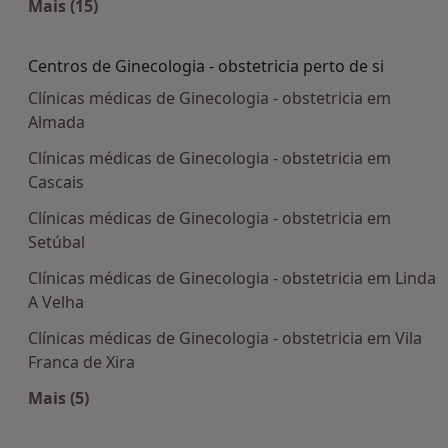
Mais (15)
Mais na categoria: Doenças mais tratadas
Centros de Ginecologia - obstetricia perto de si
Clínicas médicas de Ginecologia - obstetricia em
Almada
Clínicas médicas de Ginecologia - obstetricia em
Cascais
Clínicas médicas de Ginecologia - obstetricia em
Setúbal
Clínicas médicas de Ginecologia - obstetricia em Linda
A Velha
Clínicas médicas de Ginecologia - obstetricia em Vila
Franca de Xira
Mais (5)
Mais na categoria: Centros de Ginecologia - obstet