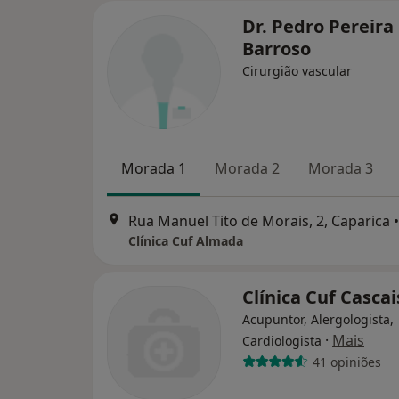
Dr. Pedro Pereira
Barroso
Cirurgião vascular
Morada 1
Morada 2
Morada 3
Rua Manuel Tito de Morais, 2, Caparica
•
Clínica Cuf Almada
Clínica Cuf Cascai
Acupuntor, Alergologista,
·
Mais
Cardiologista
41 opiniões