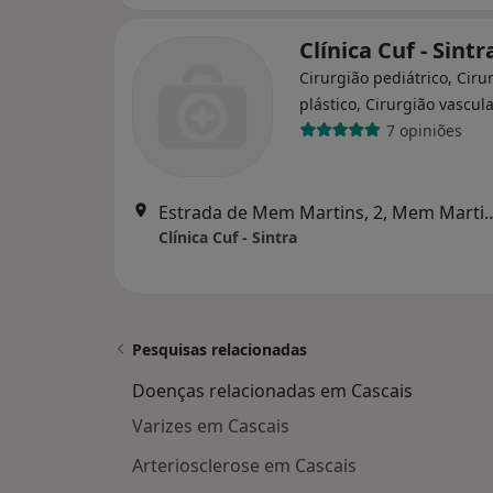
Clínica Cuf - Sintr
Cirurgião pediátrico, Ciru
plástico, Cirurgião vascul
7 opiniões
Estrada de Mem Martins,
Clínica Cuf - Sintra
Pesquisas relacionadas
Doenças relacionadas em Cascais
Varizes em Cascais
Arteriosclerose em Cascais