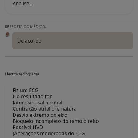
Analise…
RESPOSTA DO MÉDICO:
De acordo
Electrocardiograma
Fiz um ECG
E o resultado foi:
Ritmo sinusal normal
Contração atrial prematura
Desvio extremo do eixo
Bloqueio incompleto do ramo direito
Possível HVD
[Alterações moderadas do ECG]