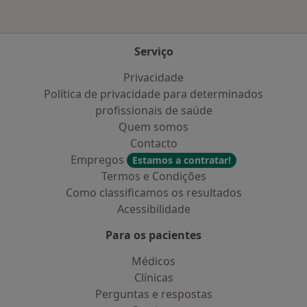
Serviço
Privacidade
Política de privacidade para determinados
profissionais de saúde
Quem somos
Contacto
Empregos
Estamos a contratar!
Termos e Condições
Como classificamos os resultados
Acessibilidade
Para os pacientes
Médicos
Clínicas
Perguntas e respostas