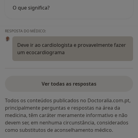
O que significa?
RESPOSTA DO MÉDICO:
Deve ir ao cardiologista e provavelmente fazer
um ecocardiograma
Ver todas as respostas
Todos os conteúdos publicados no Doctoralia.com.pt,
principalmente perguntas e respostas na área da
medicina, têm caráter meramente informativo e não
devem ser, em nenhuma circunstância, considerados
como substitutos de aconselhamento médico.