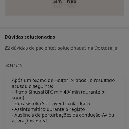
Sim
Não
Dúvidas solucionadas
22 dúvidas de pacientes solucionadas na Doctoralia
Holter 24h
Após um exame de Holter 24 após , o resultado
acusou o seguinte:
- Ritmo Sinusal 8FC min 49/ min (durante o
sono)
- Extrasistolia Supraventricular Rara
- Assintomático durante o registo
- Ausência de perturbações da condução AV ou
alterações de ST