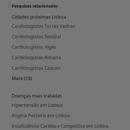
Pesquisas relacionadas
Cidades próximas Lisboa
Cardiologistas Torres Vedras
Cardiologistas Setúbal
Cardiologistas Algés
Cardiologistas Almada
Cardiologistas Cascais
Mais (13)
Mais na categoria: Cidades próximas Lisboa
Doenças mais tratadas
Hipertensão em Lisboa
Angina Pectoris em Lisboa
Insuficiência Cardíaca Congestiva em Lisboa