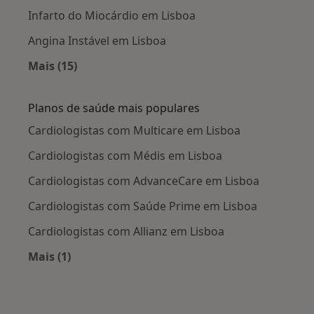
Infarto do Miocárdio em Lisboa
Angina Instável em Lisboa
Mais (15)
Mais na categoria: Doenças mais tratadas
Planos de saúde mais populares
Cardiologistas com Multicare em Lisboa
Cardiologistas com Médis em Lisboa
Cardiologistas com AdvanceCare em Lisboa
Cardiologistas com Saúde Prime em Lisboa
Cardiologistas com Allianz em Lisboa
Mais (1)
Mais na categoria: Planos de saúde mais popul