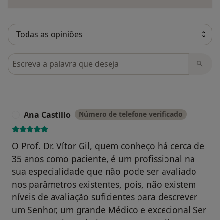
Pesquisar em opiniões
Ana Castillo
Número de telefone verificado
A
O Prof. Dr. Vítor Gil, quem conheço há cerca de
35 anos como paciente, é um profissional na
sua especialidade que não pode ser avaliado
nos parâmetros existentes, pois, não existem
níveis de avaliação suficientes para descrever
um Senhor, um grande Médico e excecional Ser