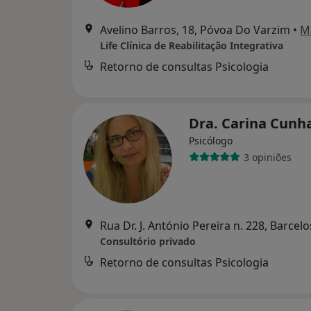
Avelino Barros, 18, Póvoa Do Varzim
•
M
Life Clínica de Reabilitação Integrativa
Retorno de consultas Psicologia
Dra. Carina Cunh
Psicólogo
3 opiniões
Rua Dr. J. António Pereira n. 228, Barcelo
Consultório privado
Retorno de consultas Psicologia