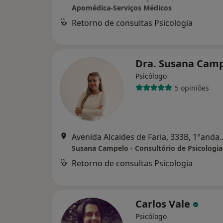
Apomédica-Serviços Médicos
Retorno de consultas Psicologia
Dra. Susana Cam
Psicólogo
5 opiniões
Avenida Alcaides de Faria, 333B
Retorno de consultas Psicologia
Carlos Vale
Psicólogo