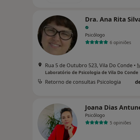
Dra. Ana Rita Silv
Psicólogo
6 opiniões
Rua 5 de Outubro 523, Vila Do Conde
•
Laboratório de Psicologia de Vila Do Conde
Retorno de consultas Psicologia
d
Joana Dias Antun
Psicólogo
5 opiniões