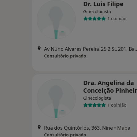
Dr. Luis Filipe
Ginecologista
1 opinião
Av Nuno Alvares Pereira 25 
Consultório privado
Dra. Angelina da
Conceição Pinhei
Ginecologista
1 opinião
Rua dos Quintórios, 363, Nine
•
Mapa
Consultório privado