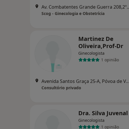
Av. Combatentes Grande Guerr
Scog - Ginecologia e Obstetrícia
Martinez De
Oliveira,Prof-Dr
Ginecologista
1 opinião
Avenida Santos Graça 25-A, Póvoa
Consultório privado
Dra. Silva Juvenal
Ginecologista
1 opinião