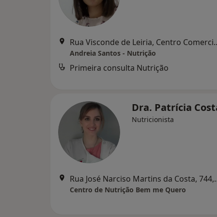
Rua Visconde de Leiria, Centro Comerci
Andreia Santos - Nutrição
Primeira consulta Nutrição
Dra. Patrícia Cos
Nutricionista
Rua José Narciso Martin
Centro de Nutrição Bem me Quero