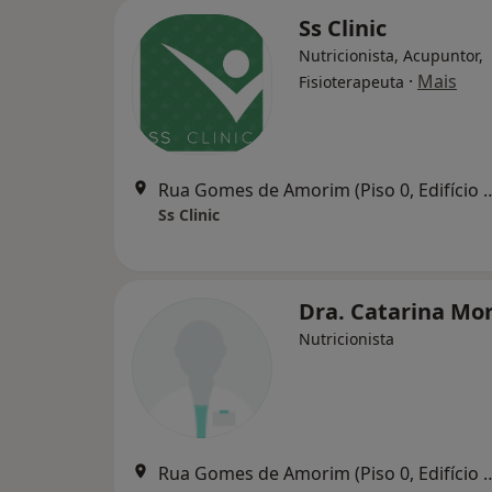
Ss Clinic
Nutricionista, Acupuntor,
·
Mais
Fisioterapeuta
Rua Gomes de Amorim (Piso 0, Edifício Spo
Ss Clinic
Dra. Catarina Mor
Nutricionista
Rua Gomes de Amorim (Piso 0, Edifício Spo