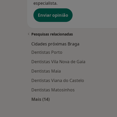
especialista.
Enviar opinião
Pesquisas relacionadas
Cidades próximas Braga
Dentistas Porto
Dentistas Vila Nova de Gaia
Dentistas Maia
Dentistas Viana do Castelo
Dentistas Matosinhos
Mais (14)
Mais na categoria: Cidades próxima