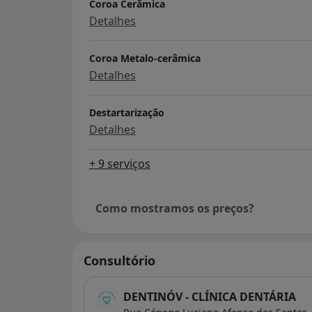
Coroa Cerâmica
Detalhes
Coroa Metalo-cerâmica
Detalhes
Destartarização
Detalhes
+ 9 serviços
Como mostramos os preços?
Consultório
DENTINÓV - CLÍNICA DENTÁRIA