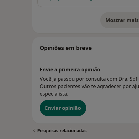
Mostrar mais
so
Opiniões em breve
Envie a primeira opinião
Você já passou por consulta com Dra. Sofi
Outros pacientes vão te agradecer por aju
especialista.
Enviar opinião
Pesquisas relacionadas