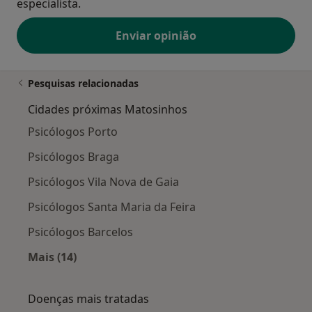
especialista.
Enviar opinião
Pesquisas relacionadas
Cidades próximas Matosinhos
Psicólogos Porto
Psicólogos Braga
Psicólogos Vila Nova de Gaia
Psicólogos Santa Maria da Feira
Psicólogos Barcelos
Mais (14)
Mais na categoria: Cidades próximas Matosin
Doenças mais tratadas