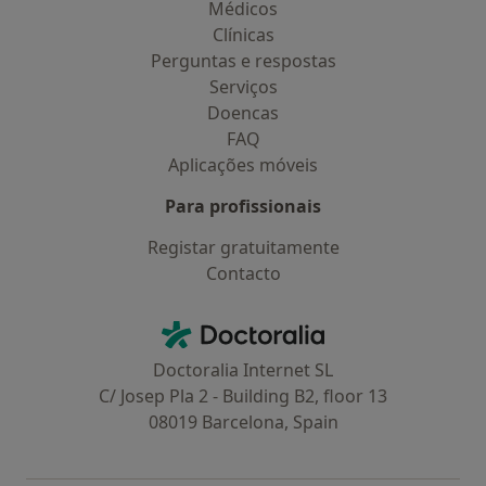
Médicos
Clínicas
Perguntas e respostas
Serviços
Doencas
FAQ
Aplicações móveis
Para profissionais
Registar gratuitamente
Contacto
Contacto
Doctoralia - Homepage
Doctoralia Internet SL
C/ Josep Pla 2 - Building B2, floor 13
08019 Barcelona, Spain