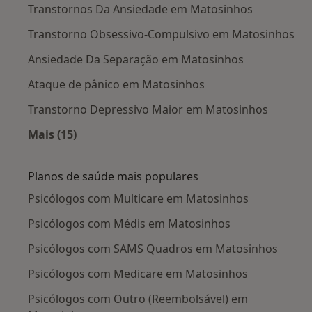
Transtornos Da Ansiedade em Matosinhos
Transtorno Obsessivo-Compulsivo em Matosinhos
Ansiedade Da Separação em Matosinhos
Ataque de pânico em Matosinhos
Transtorno Depressivo Maior em Matosinhos
Mais (15)
Mais na categoria: Doenças mais tratadas
Planos de saúde mais populares
Psicólogos com Multicare em Matosinhos
Psicólogos com Médis em Matosinhos
Psicólogos com SAMS Quadros em Matosinhos
Psicólogos com Medicare em Matosinhos
Psicólogos com Outro (Reembolsável) em