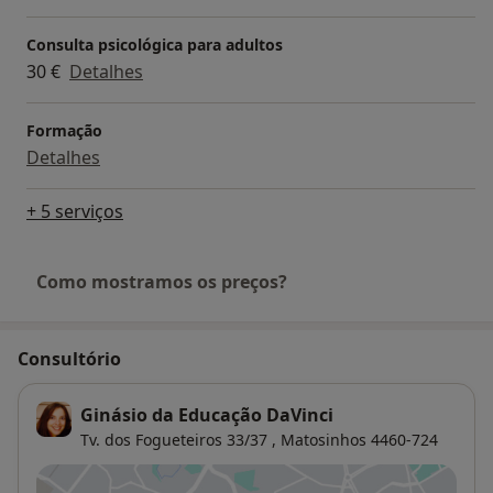
Consulta psicológica para adultos
30 €
Detalhes
Formação
Detalhes
+ 5 serviços
Como mostramos os preços?
Consultório
Ginásio da Educação DaVinci
Tv. dos Fogueteiros 33/37 ,
Matosinhos
4460-724