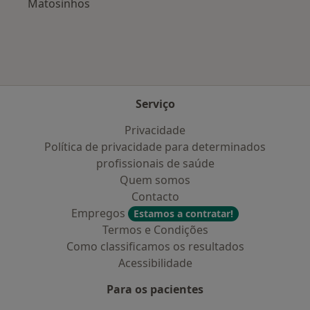
Matosinhos
Serviço
Privacidade
Política de privacidade para determinados
profissionais de saúde
Quem somos
Contacto
Empregos
Estamos a contratar!
Termos e Condições
Como classificamos os resultados
Acessibilidade
Para os pacientes