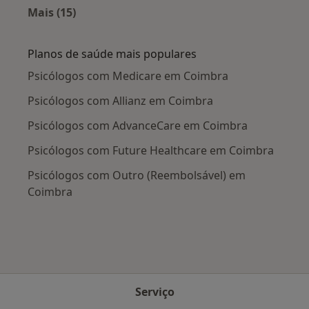
Mais (15)
Mais na categoria: Doenças mais tratadas
Planos de saúde mais populares
Psicólogos com Medicare em Coimbra
Psicólogos com Allianz em Coimbra
Psicólogos com AdvanceCare em Coimbra
Psicólogos com Future Healthcare em Coimbra
Psicólogos com Outro (Reembolsável) em
Coimbra
Serviço