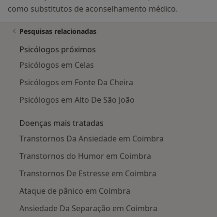
como substitutos de aconselhamento médico.
Pesquisas relacionadas
Psicólogos próximos
Psicólogos em Celas
Psicólogos em Fonte Da Cheira
Psicólogos em Alto De São João
Doenças mais tratadas
Transtornos Da Ansiedade em Coimbra
Transtornos do Humor em Coimbra
Transtornos De Estresse em Coimbra
Ataque de pânico em Coimbra
Ansiedade Da Separação em Coimbra