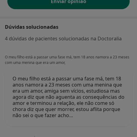
Enviar opinião
Dúvidas solucionadas
4 dúvidas de pacientes solucionadas na Doctoralia
O meu filho está a passar uma fase má, tem 18 anos namora a 23 meses
com uma menina que era um amor,
O meu filho está a passar uma fase má, tem 18
anos namora a 23 meses com uma menina que
era um amor, amiga sem vícios, estudiosa mas
agora diz que não aguenta as consequências do
amor e terminou a relação, ele não come só
chora diz que quer morrer, estou aflita porque
não sei o que fazer acho…