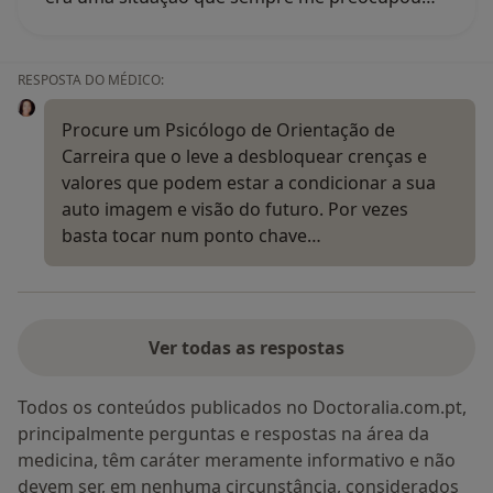
RESPOSTA DO MÉDICO:
Procure um Psicólogo de Orientação de
Carreira que o leve a desbloquear crenças e
valores que podem estar a condicionar a sua
auto imagem e visão do futuro. Por vezes
basta tocar num ponto chave…
Ver todas as respostas
Todos os conteúdos publicados no Doctoralia.com.pt,
principalmente perguntas e respostas na área da
medicina, têm caráter meramente informativo e não
devem ser, em nenhuma circunstância, considerados