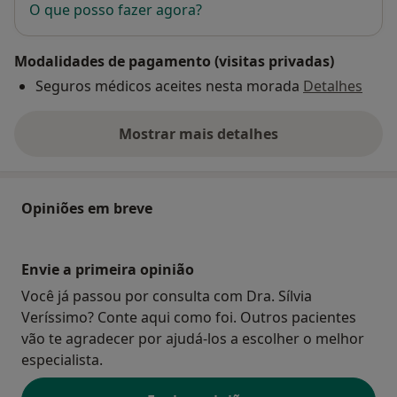
O que posso fazer agora?
Modalidades de pagamento (visitas privadas)
Seguros médicos aceites nesta morada
Detalhes
Mostrar mais detalhes
sobre o endereço
Opiniões em breve
Envie a primeira opinião
Você já passou por consulta com Dra. Sílvia
Veríssimo? Conte aqui como foi. Outros pacientes
vão te agradecer por ajudá-los a escolher o melhor
especialista.