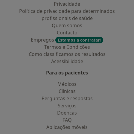
Privacidade
Política de privacidade para determinados
profissionais de saúde
Quem somos
Contacto
Empregos
Estamos a contratar!
Termos e Condições
Como classificamos os resultados
Acessibilidade
Para os pacientes
Médicos
Clínicas
Perguntas e respostas
Serviços
Doencas
FAQ
Aplicações móveis