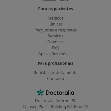
Para os pacientes
Médicos
Clínicas
Perguntas e respostas
Serviços
Doencas
FAQ
Aplicações móveis
Para profissionais
Registar gratuitamente
Contacto
Contacto
Doctoralia - Homepage
Doctoralia Internet SL
C/ Josep Pla 2 - Building B2, floor 13