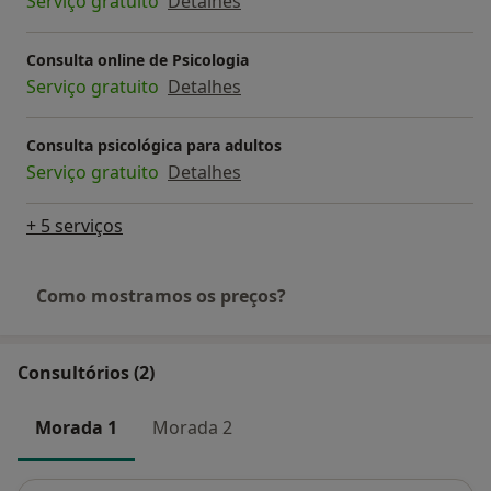
Serviço gratuito
Detalhes
Consulta online de Psicologia
Serviço gratuito
Detalhes
Consulta psicológica para adultos
Serviço gratuito
Detalhes
+ 5 serviços
Como mostramos os preços?
Consultórios (2)
Morada 1
Morada 2