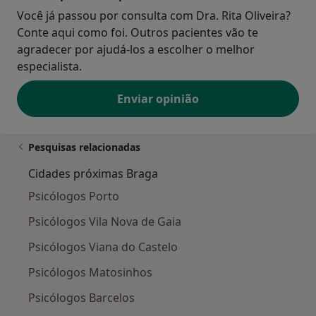
Você já passou por consulta com Dra. Rita Oliveira?
Conte aqui como foi. Outros pacientes vão te
agradecer por ajudá-los a escolher o melhor
especialista.
Enviar opinião
Pesquisas relacionadas
Cidades próximas Braga
Psicólogos Porto
Psicólogos Vila Nova de Gaia
Psicólogos Viana do Castelo
Psicólogos Matosinhos
Psicólogos Barcelos