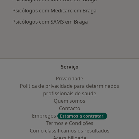
Psicólogos com Medicare em Braga
Psicólogos com SAMS em Braga
Serviço
Privacidade
Política de privacidade para determinados
profissionais de saúde
Quem somos
Contacto
Empregos
Estamos a contratar!
Termos e Condições
Como classificamos os resultados
Acessibilidade