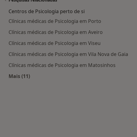
Centros de Psicologia perto de si
Clínicas médicas de Psicologia em Porto
Clínicas médicas de Psicologia em Aveiro
Clínicas médicas de Psicologia em Viseu
Clínicas médicas de Psicologia em Vila Nova de Gaia
Clínicas médicas de Psicologia em Matosinhos
Mais (11)
Mais na categoria: Centros de Psicologia perto de