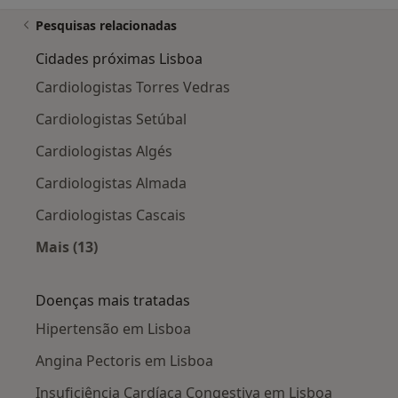
Pesquisas relacionadas
Cidades próximas Lisboa
Cardiologistas Torres Vedras
Cardiologistas Setúbal
Cardiologistas Algés
Cardiologistas Almada
Cardiologistas Cascais
Mais (13)
Mais na categoria: Cidades próximas Lisboa
Doenças mais tratadas
Hipertensão em Lisboa
Angina Pectoris em Lisboa
Insuficiência Cardíaca Congestiva em Lisboa