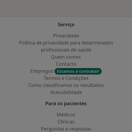
Serviço
Privacidade
Política de privacidade para determinados
profissionais de saúde
Quem somos
Contacto
Empregos
Estamos a contratar!
Termos e Condições
Como classificamos os resultados
Acessibilidade
Para os pacientes
Médicos
Clínicas
Perguntas e respostas