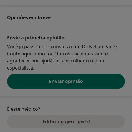
Opiniões em breve
Envie a primeira opinião
Você já passou por consulta com Dr. Nelson Vale?
Conte aqui como foi. Outros pacientes vão te
agradecer por ajudá-los a escolher o melhor
especialista.
Enviar opinião
É este médico?
Editar ou gerir perfil