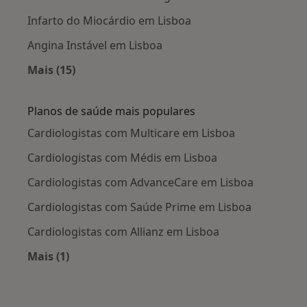
Infarto do Miocárdio em Lisboa
Angina Instável em Lisboa
Mais (15)
Mais na categoria: Doenças mais tratadas
Planos de saúde mais populares
Cardiologistas com Multicare em Lisboa
Cardiologistas com Médis em Lisboa
Cardiologistas com AdvanceCare em Lisboa
Cardiologistas com Saúde Prime em Lisboa
Cardiologistas com Allianz em Lisboa
Mais (1)
Mais na categoria: Planos de saúde mais popul